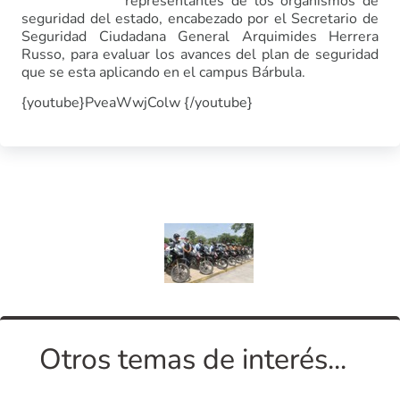
representantes de los organismos de
seguridad del estado, encabezado por el Secretario de
Seguridad Ciudadana General Arquimides Herrera
Russo, para evaluar los avances del plan de seguridad
que se esta aplicando en el campus Bárbula.
{youtube}PveaWwjColw {/youtube}
Otros temas de interés...