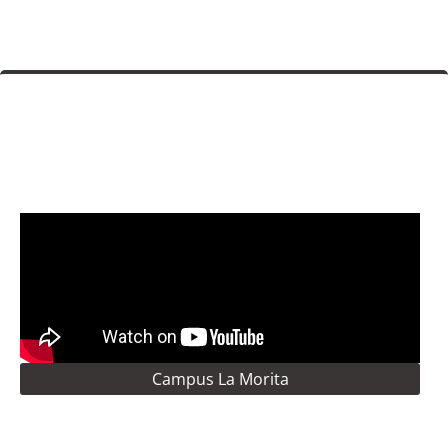
Campus La Morita