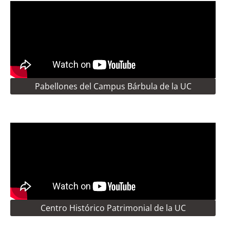
Pabellones del Campus Bárbula de la UC
Centro Histórico Patrimonial de la UC