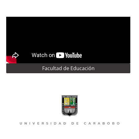
Facultad de Educación