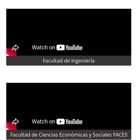
Facultad de Ingeniería
Facultad de Ciencias Económicas y Sociales FACES