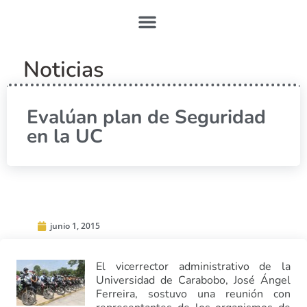
Noticias
Evalúan plan de Seguridad
en la UC
junio 1, 2015
El vicerrector administrativo de la
Universidad de Carabobo, José Ángel
Ferreira, sostuvo una reunión con