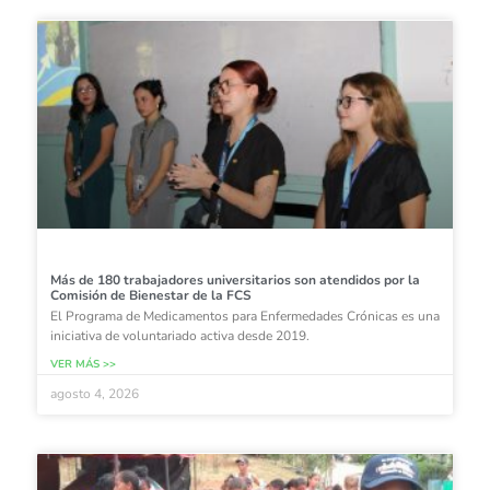
Más de 180 trabajadores universitarios son atendidos por la
Comisión de Bienestar de la FCS
El Programa de Medicamentos para Enfermedades Crónicas es una
iniciativa de voluntariado activa desde 2019.
VER MÁS >>
agosto 4, 2026