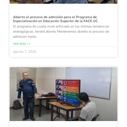
Abierto el proceso de admisión para el Programa de
Especialización en Educación Superior de la FACE UC
El programa de cuarto nivel enfocado en las últimas tendencias
andragógicas, tendrá abierto Mantenemos abierto el proceso de
admisión hasta
VER MÁS >>
agosto 7, 2026