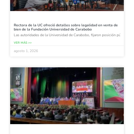
Rectora de la UC ofreció detalles sobre legalidad en venta de
bien de la Fundación Universidad de Carabobo
Las autoridades de la Universidad de Carabobo, fijaron posición pública r
VER MÁS >>
agosto 1, 2026