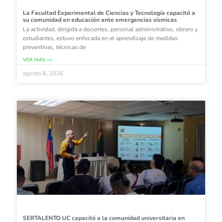
La Facultad Experimental de Ciencias y Tecnología capacitó a
su comunidad en educación ante emergencias sísmicas
La actividad, dirigida a docentes, personal administrativo, obrero y
estudiantes, estuvo enfocada en el aprendizaje de medidas
preventivas, técnicas de
VER MÁS >>
agosto 6, 2026
SERTALENTO UC capacitó a la comunidad universitaria en