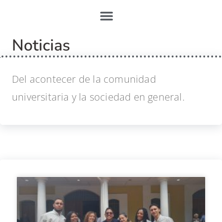
Noticias
Del acontecer de la comunidad
universitaria y la sociedad en general.