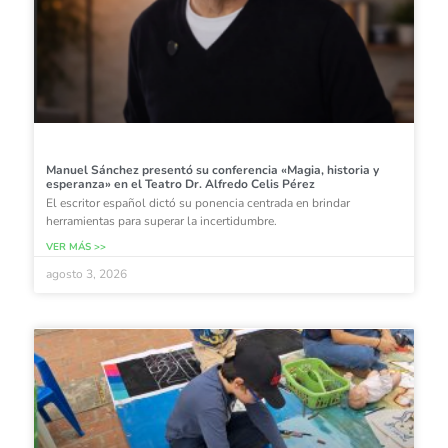
Manuel Sánchez presentó su conferencia «Magia, historia y
esperanza» en el Teatro Dr. Alfredo Celis Pérez
El escritor español dictó su ponencia centrada en brindar
herramientas para superar la incertidumbre.
VER MÁS >>
agosto 3, 2026