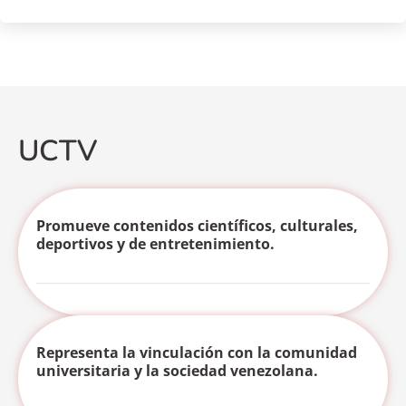
UCTV
Promueve contenidos científicos, culturales,
deportivos y de entretenimiento.
Representa la vinculación con la comunidad
universitaria y la sociedad venezolana.