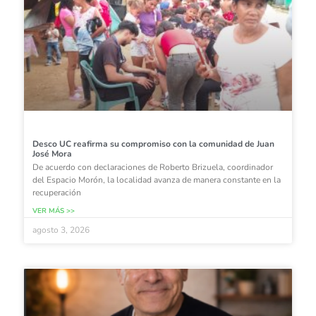
Desco UC reafirma su compromiso con la comunidad de Juan
José Mora
De acuerdo con declaraciones de Roberto Brizuela, coordinador
del Espacio Morón, la localidad avanza de manera constante en la
recuperación
VER MÁS >>
agosto 3, 2026