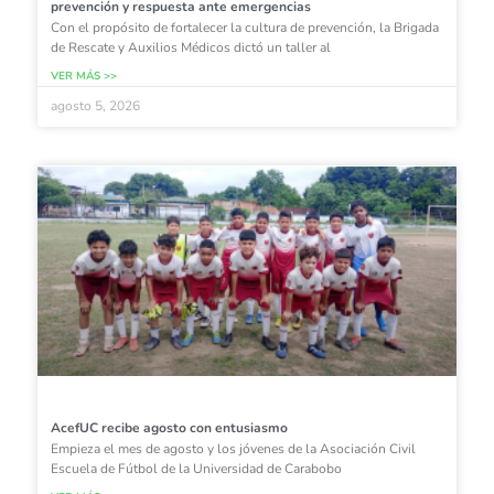
prevención y respuesta ante emergencias
Con el propósito de fortalecer la cultura de prevención, la Brigada
de Rescate y Auxilios Médicos dictó un taller al
VER MÁS >>
agosto 5, 2026
AcefUC recibe agosto con entusiasmo
Empieza el mes de agosto y los jóvenes de la Asociación Civil
Escuela de Fútbol de la Universidad de Carabobo