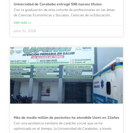
Universidad de Carabobo entregó 598 nuevos títulos
Con la graduación de esta cohorte de profesionales en las áreas
de Ciencias Económicas y Sociales, Ciencias de la Educación,
VER MÁS >>
julio 31, 2026
Más de medio millón de pacientes ha atendido Uami en 22años
Con una asistencia sanitaria de carácter social que se ha
optimizado en el tiempo, la Universidad de Carabobo, a través