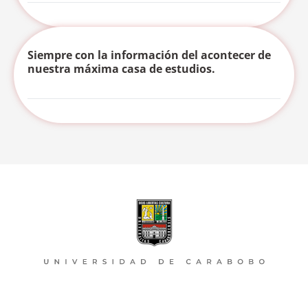
Siempre con la información del acontecer de
nuestra máxima casa de estudios.