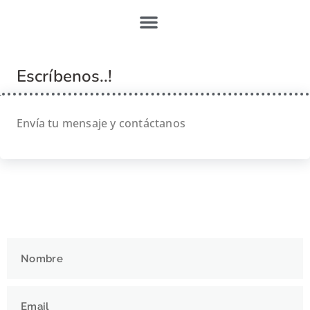
Escríbenos..!
Envía tu mensaje y contáctanos