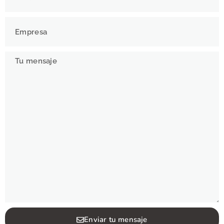
Enviar tu mensaje