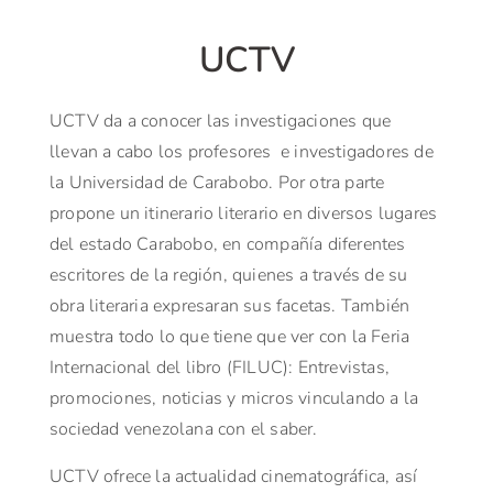
UCTV
UCTV da a conocer las investigaciones que
llevan a cabo los profesores e investigadores de
la Universidad de Carabobo. Por otra parte
propone un itinerario literario en diversos lugares
del estado Carabobo, en compañía diferentes
escritores de la región, quienes a través de su
obra literaria expresaran sus facetas. También
muestra todo lo que tiene que ver con la Feria
Internacional del libro (FILUC): Entrevistas,
promociones, noticias y micros vinculando a la
sociedad venezolana con el saber.
UCTV ofrece la actualidad cinematográfica, así