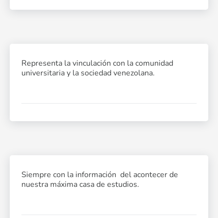
Representa la vinculación con la comunidad
universitaria y la sociedad venezolana.
Siempre con la información del acontecer de
nuestra máxima casa de estudios.