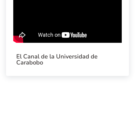
El Canal de la Universidad de
Carabobo