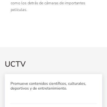
como los detrás de cámaras de importantes
películas.
UCTV
Promueve contenidos científicos, culturales,
deportivos y de entretenimiento.