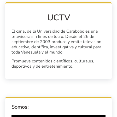
UCTV
El canal de la Universidad de Carabobo es una
televisora sin fines de lucro. Desde el 26 de
septiembre de 2003 produce y emite televisión
educativa, científica, investigativa y cultural para
toda Venezuela y el mundo.
Promueve contenidos científicos, culturales,
deportivos y de entretenimiento.
Somos: