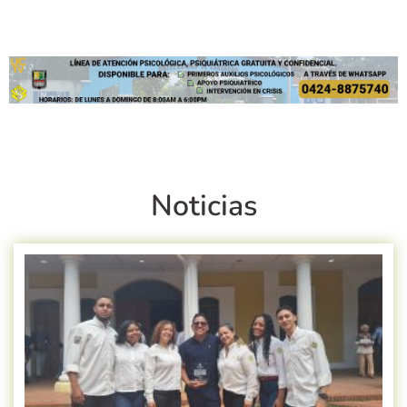
Noticias