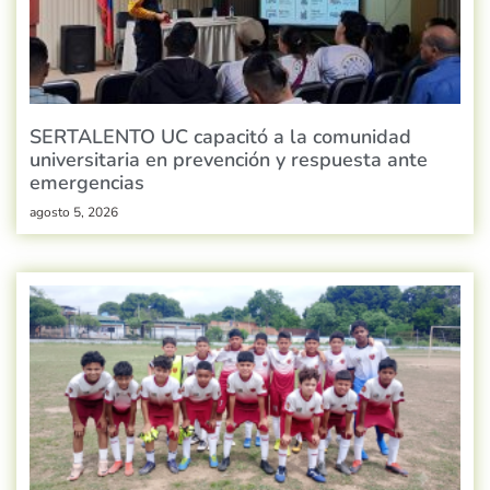
SERTALENTO UC capacitó a la comunidad
universitaria en prevención y respuesta ante
emergencias
agosto 5, 2026