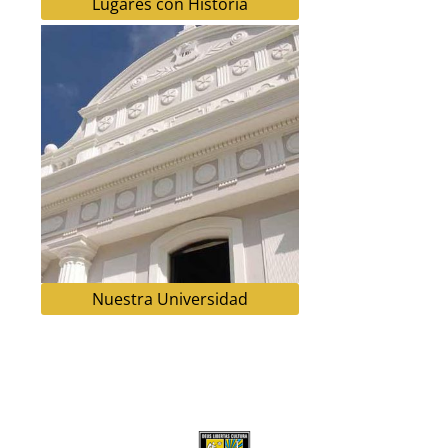
Lugares con Historia
Nuestra Universidad