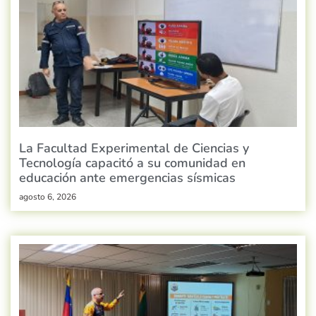
La Facultad Experimental de Ciencias y
Tecnología capacitó a su comunidad en
educación ante emergencias sísmicas
agosto 6, 2026