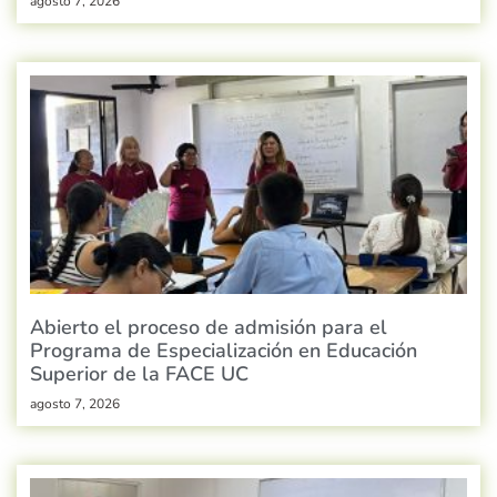
agosto 7, 2026
Abierto el proceso de admisión para el
Programa de Especialización en Educación
Superior de la FACE UC
agosto 7, 2026