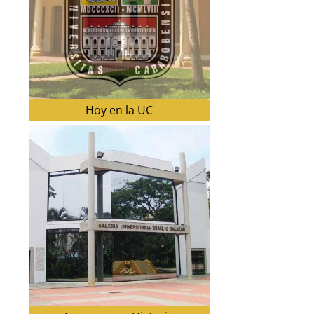
Hoy en la UC