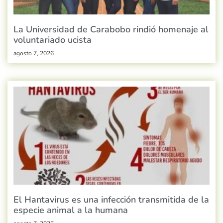
La Universidad de Carabobo rindió homenaje al
voluntariado ucista
agosto 7, 2026
El Hantavirus es una infección transmitida de la
especie animal a la humana