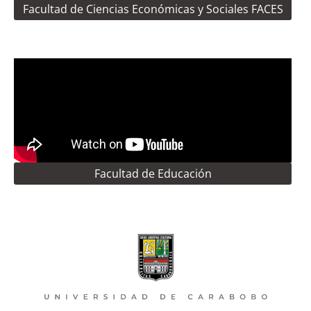
Facultad de Ciencias Económicas y Sociales FACES
Facultad de Educación