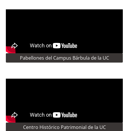
Pabellones del Campus Bárbula de la UC
Centro Histórico Patrimonial de la UC