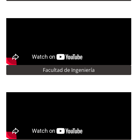
Facultad de Ingeniería