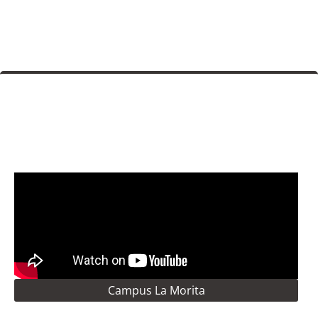
Campus La Morita