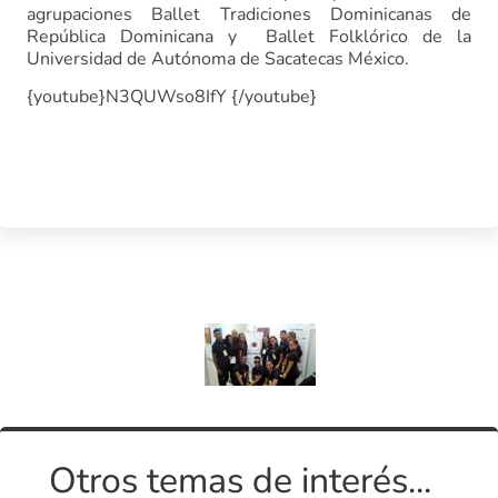
agrupaciones Ballet Tradiciones Dominicanas de
República Dominicana y Ballet Folklórico de la
Universidad de Autónoma de Sacatecas México.
{youtube}N3QUWso8IfY {/youtube}
Otros temas de interés...