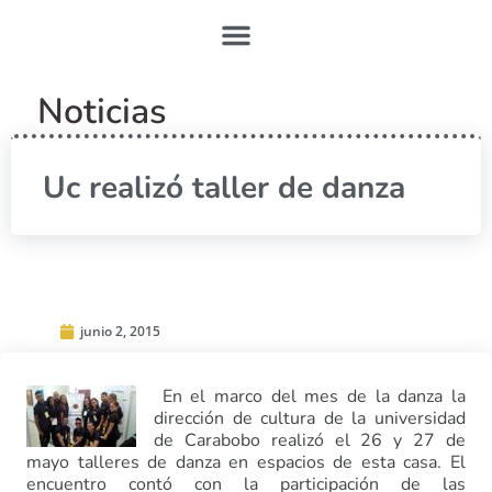
Noticias
Uc realizó taller de danza
junio 2, 2015
En el marco del mes de la danza la
dirección de cultura de la universidad
de Carabobo realizó el 26 y 27 de
mayo talleres de danza en espacios de esta casa. El
encuentro contó con la participación de las