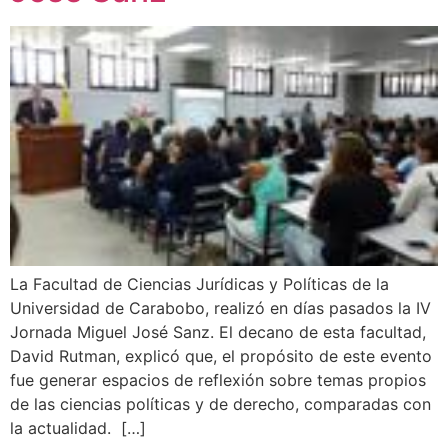
La Facultad de Ciencias Jurídicas y Políticas de la
Universidad de Carabobo, realizó en días pasados la IV
Jornada Miguel José Sanz. El decano de esta facultad,
David Rutman, explicó que, el propósito de este evento
fue generar espacios de reflexión sobre temas propios
de las ciencias políticas y de derecho, comparadas con
la actualidad. […]