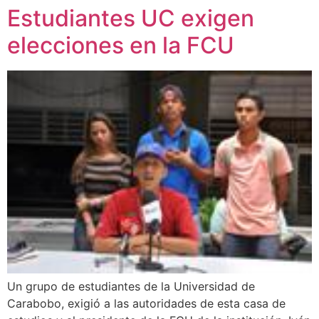
Estudiantes UC exigen
elecciones en la FCU
Un grupo de estudiantes de la Universidad de
Carabobo, exigió a las autoridades de esta casa de