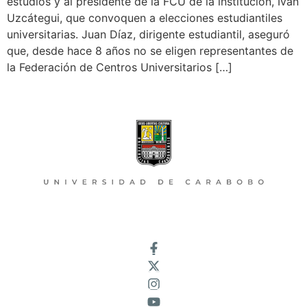
estudios y al presidente de la FCU de la institución, Iván
Uzcátegui, que convoquen a elecciones estudiantiles
universitarias. Juan Díaz, dirigente estudiantil, aseguró
que, desde hace 8 años no se eligen representantes de
la Federación de Centros Universitarios […]