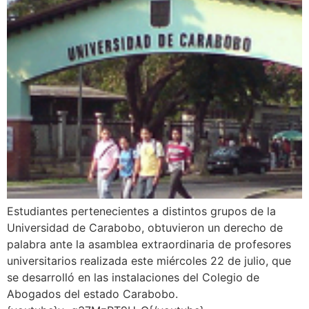
Estudiantes pertenecientes a distintos grupos de la
Universidad de Carabobo, obtuvieron un derecho de
palabra ante la asamblea extraordinaria de profesores
universitarios realizada este miércoles 22 de julio, que
se desarrolló en las instalaciones del Colegio de
Abogados del estado Carabobo.