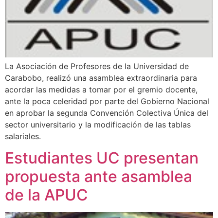
La Asociación de Profesores de la Universidad de
Carabobo, realizó una asamblea extraordinaria para
acordar las medidas a tomar por el gremio docente,
ante la poca celeridad por parte del Gobierno Nacional
en aprobar la segunda Convención Colectiva Única del
sector universitario y la modificación de las tablas
salariales.
Estudiantes UC presentan
propuesta ante asamblea
de la APUC