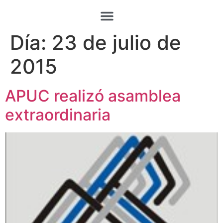
Día:
23 de julio de
2015
APUC realizó asamblea
extraordinaria