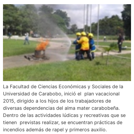
La Facultad de Ciencias Económicas y Sociales de la
Universidad de Carabobo, inició el plan vacacional
2015, dirigido a los hijos de los trabajadores de
diversas dependencias del alma mater carabobeña.
Dentro de las actividades lúdicas y recreativas que se
tienen previstas realizar, se encuentran prácticas de
incendios además de rapel y primeros auxilio.