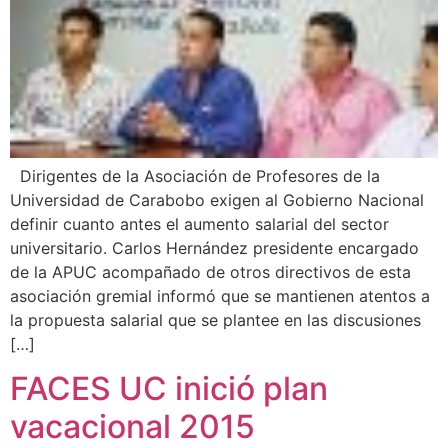
Dirigentes de la Asociación de Profesores de la
Universidad de Carabobo exigen al Gobierno Nacional
definir cuanto antes el aumento salarial del sector
universitario. Carlos Hernández presidente encargado
de la APUC acompañado de otros directivos de esta
asociación gremial informó que se mantienen atentos a
la propuesta salarial que se plantee en las discusiones
[…]
FACES UC inició plan
vacacional 2015