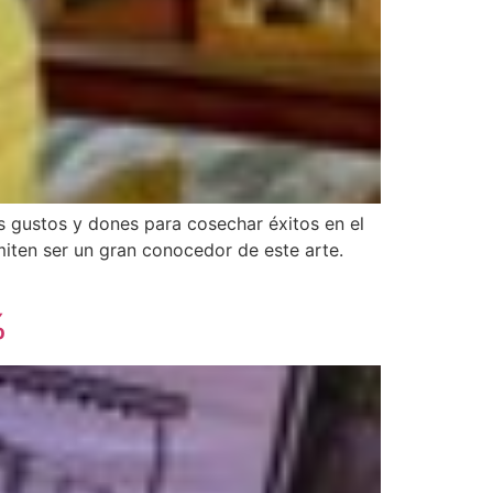
s gustos y dones para cosechar éxitos en el
miten ser un gran conocedor de este arte.
%