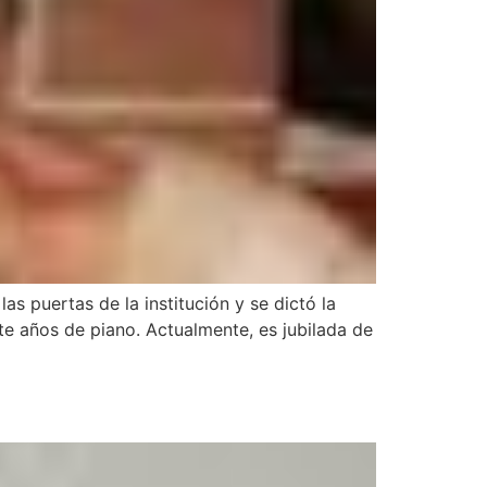
s puertas de la institución y se dictó la
te años de piano. Actualmente, es jubilada de