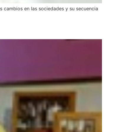
los cambios en las sociedades y su secuencia