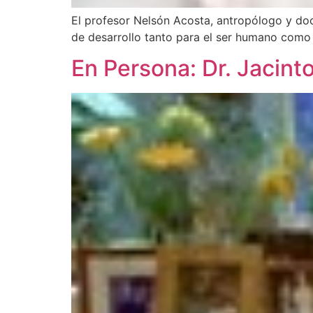
El profesor Nelsón Acosta, antropólogo y doc
de desarrollo tanto para el ser humano com
En Persona: Dr. Jacint