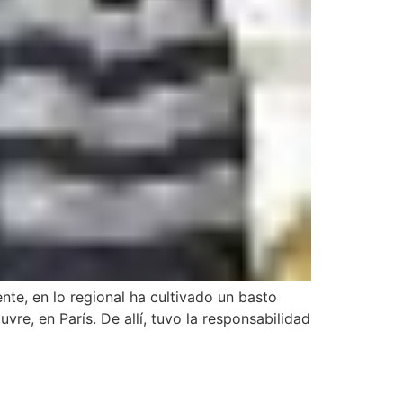
nte, en lo regional ha cultivado un basto
vre, en París. De allí, tuvo la responsabilidad