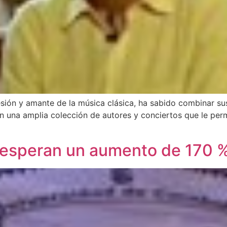
sión y amante de la música clásica, ha sabido combinar su
on una amplia colección de autores y conciertos que le per
 esperan un aumento de 170 