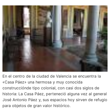
En el centro de la ciudad de Valencia se encuentra la
«Casa Páez» una hermosa y muy conocida
construcciónde tipo colonial, con casi dos siglos de
historia: La Casa Páez, perteneció alguna vez al general
José Antonio Páez y, sus espacios hoy sirven de refugio
para objetos de gran valor histórico.