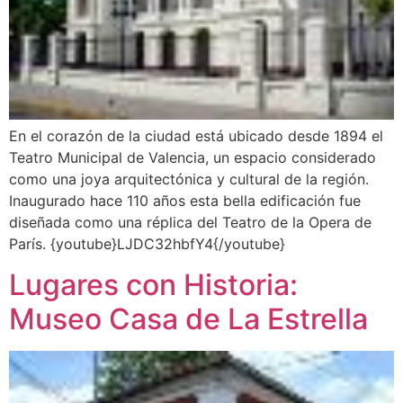
En el corazón de la ciudad está ubicado desde 1894 el
Teatro Municipal de Valencia, un espacio considerado
como una joya arquitectónica y cultural de la región.
Inaugurado hace 110 años esta bella edificación fue
diseñada como una réplica del Teatro de la Opera de
París. {youtube}LJDC32hbfY4{/youtube}
Lugares con Historia:
Museo Casa de La Estrella