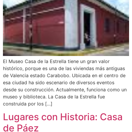
El Museo Casa de la Estrella tiene un gran valor
histórico, porque es una de las viviendas más antiguas
de Valencia estado Carabobo. Ubicada en el centro de
esa ciudad ha sido escenario de diversos eventos
desde su construcción. Actualmente, funciona como un
museo y biblioteca. La Casa de la Estrella fue
construida por los […]
Lugares con Historia: Casa
de Páez