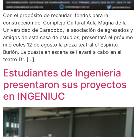
Con el propósito de recaudar fondos para la
construcción del Complejo Cultural Aula Magna de la
Universidad de Carabobo, la asociación de egresados y
amigos de esta casa de estudios, presentará el próximo
miércoles 12 de agosto la pieza teatral el Espíritu
Burlón. La puesta en escena se llevará a cabo en el
teatro Dr. […]
Estudiantes de Ingenieria
presentaron sus proyectos
en INGENIUC