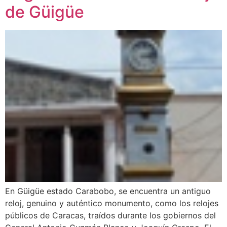
de Güigüe
En Güigüe estado Carabobo, se encuentra un antiguo
reloj, genuino y auténtico monumento, como los relojes
públicos de Caracas, traídos durante los gobiernos del