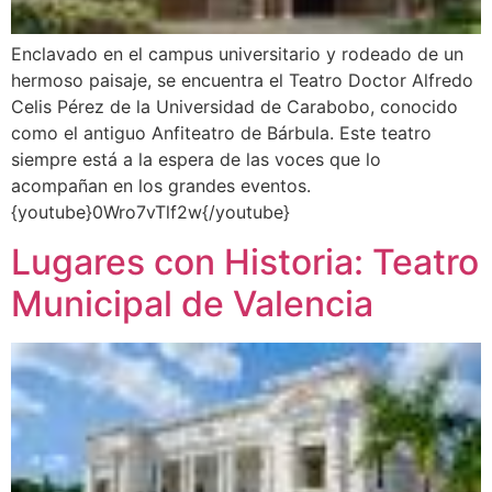
Enclavado en el campus universitario y rodeado de un
hermoso paisaje, se encuentra el Teatro Doctor Alfredo
Celis Pérez de la Universidad de Carabobo, conocido
como el antiguo Anfiteatro de Bárbula. Este teatro
siempre está a la espera de las voces que lo
acompañan en los grandes eventos.
{youtube}0Wro7vTlf2w{/youtube}
Lugares con Historia: Teatro
Municipal de Valencia