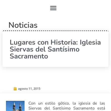
Noticias
Lugares con Historia: Iglesia
Siervas del Santísimo
Sacramento
agosto 11, 2015
Con un estilo gótico, la iglesia de las
Siervas del Santísimo Sacramento está