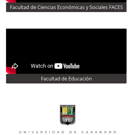
Facultad de Ciencias Económicas y Sociales FACES
Facultad de Educación