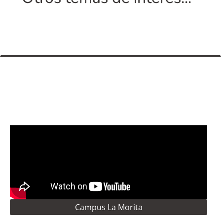
Campus La Morita