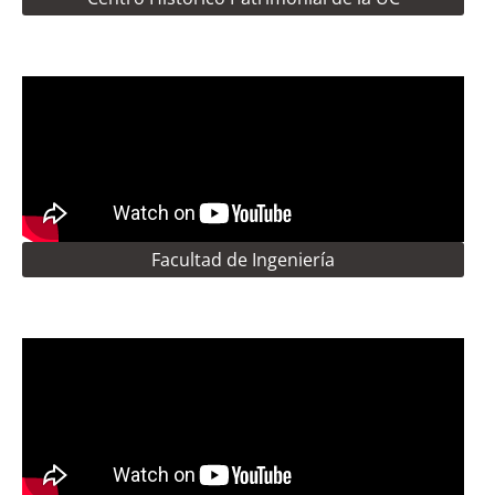
Facultad de Ingeniería