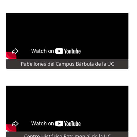
Pabellones del Campus Bárbula de la UC
Centro Histórico Patrimonial de la UC