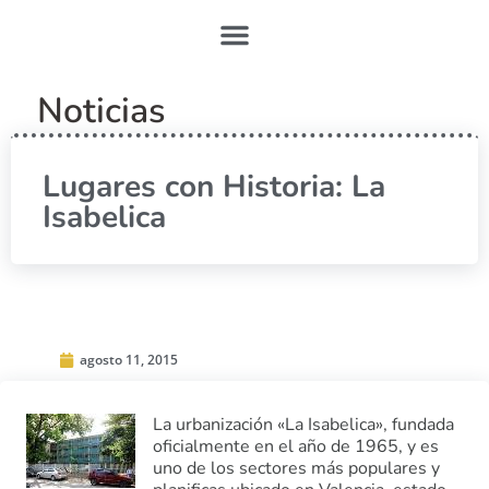
Noticias
Lugares con Historia: La
Isabelica
agosto 11, 2015
La urbanización «La Isabelica», fundada
oficialmente en el año de 1965, y es
uno de los sectores más populares y