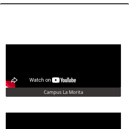
Campus La Morita