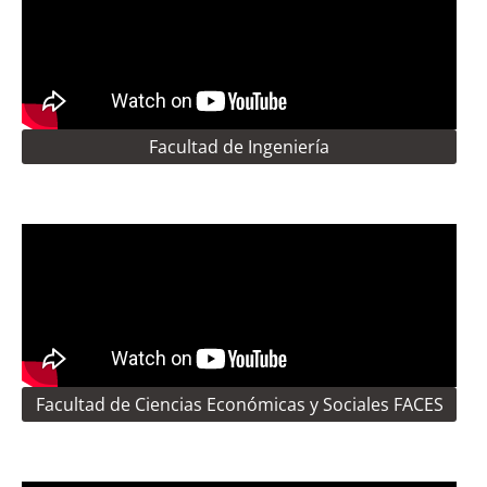
Facultad de Ingeniería
Facultad de Ciencias Económicas y Sociales FACES