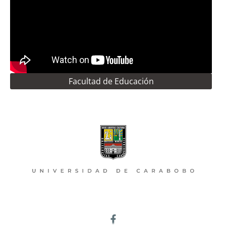
Facultad de Educación