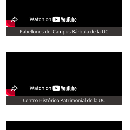
Pabellones del Campus Bárbula de la UC
Centro Histórico Patrimonial de la UC