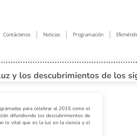
Contáctenos
Noticias
Programación
Efemérid
uz y los descubrimientos de los si
ogramadas para celebrar al 2015 como el
están difundiendo los descubrimientos de
lo vital que es la luz en la ciencia y el