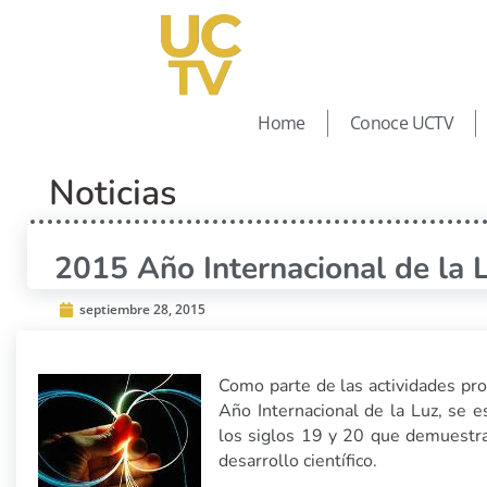
Home
Conoce UCTV
Noticias
2015 Año Internacional de la L
septiembre 28, 2015
Como parte de las actividades pr
Año Internacional de la Luz, se 
los siglos 19 y 20 que demuestran 
desarrollo científico.