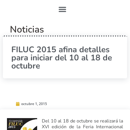
Noticias
FILUC 2015 afina detalles
para iniciar del 10 al 18 de
octubre
octubre 1, 2015
Del 10 al 18 de octubre se realizará la
XVI edición de la Feria Internacional