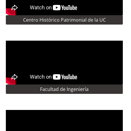
Centro Histórico Patrimonial de la UC
Facultad de Ingeniería