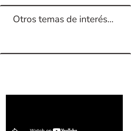
Otros temas de interés...