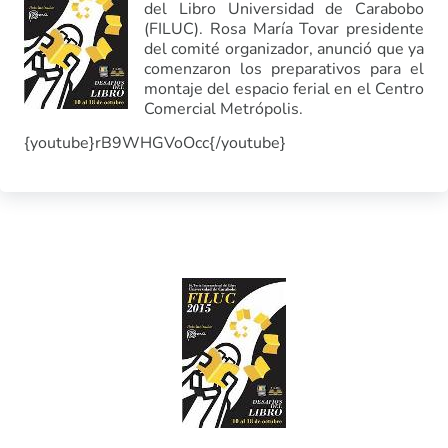
del Libro Universidad de Carabobo
(FILUC). Rosa María Tovar presidente
del comité organizador, anunció que ya
comenzaron los preparativos para el
montaje del espacio ferial en el Centro
Comercial Metrópolis.
{youtube}rB9WHGVoOcc{/youtube}