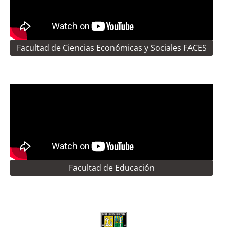
Facultad de Ciencias Económicas y Sociales FACES
Facultad de Educación