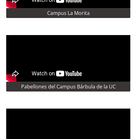
Campus La Morita
Pabellones del Campus Bárbula de la UC