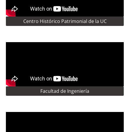
Centro Histórico Patrimonial de la UC
Facultad de Ingeniería