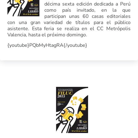
décima sexta edición dedicada a Perú
como país invitado, en la que
participan unas 60 casas editoriales
con una gran variedad de títulos para el público
asistente. Esta feria se realiza en el CC Metrópolis
Valencia, hasta el próximo domingo.
{youtube}PQbMyHtagRA{/youtube}