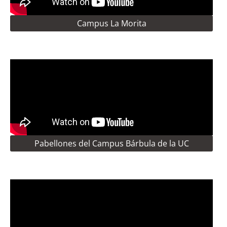
Campus La Morita
Pabellones del Campus Bárbula de la UC