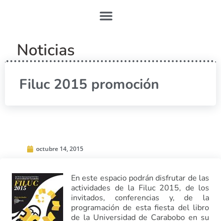
Noticias
Filuc 2015 promoción
octubre 14, 2015
En este espacio podrán disfrutar de las
actividades de la Filuc 2015, de los
invitados, conferencias y, de la
programación de esta fiesta del libro
de la Universidad de Carabobo en su