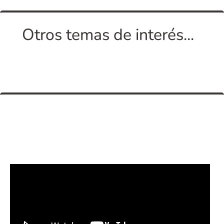
Otros temas de interés...