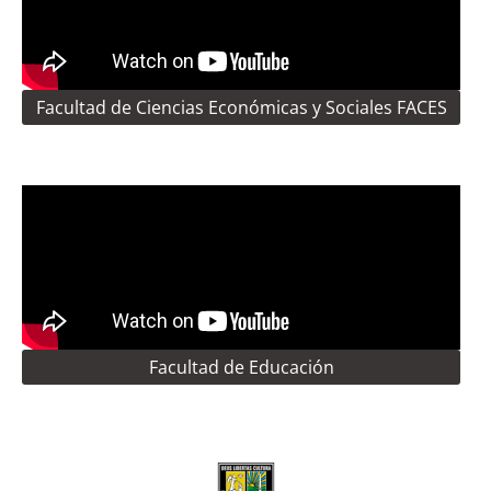
Facultad de Ciencias Económicas y Sociales FACES
Facultad de Educación