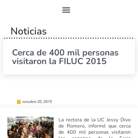
Noticias
Cerca de 400 mil personas
visitaron la FILUC 2015
octubre 20, 2015
La rectora de la UC Jessy Divo
de Romero, informó que cerca
de 400 mil personas visitaron