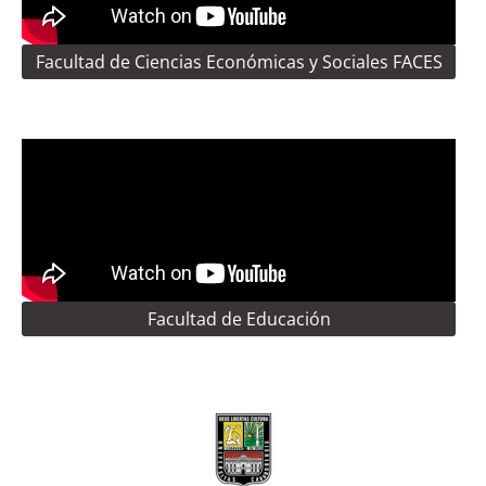
Facultad de Ciencias Económicas y Sociales FACES
Facultad de Educación