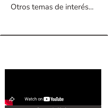
Otros temas de interés...