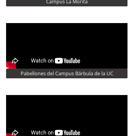
Campus La Morita
Pabellones del Campus Bárbula de la UC