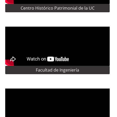
Centro Histórico Patrimonial de la UC
Facultad de Ingeniería