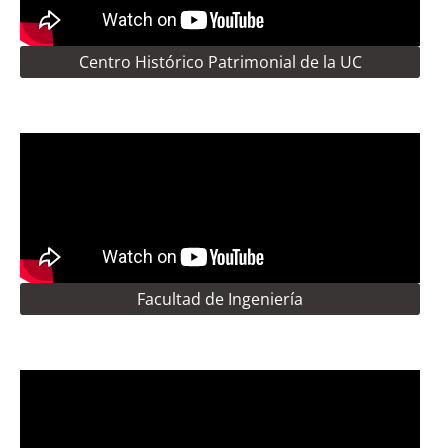
Centro Histórico Patrimonial de la UC
Facultad de Ingeniería