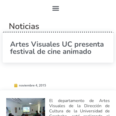
Noticias
Artes Visuales UC presenta
festival de cine animado
noviembre 4, 2015
El departamento de Artes
Visuales de la Dirección de
Cultura de la Universidad de