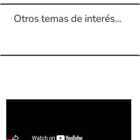
Otros temas de interés...