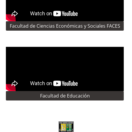
Facultad de Ciencias Económicas y Sociales FACES
Facultad de Educación