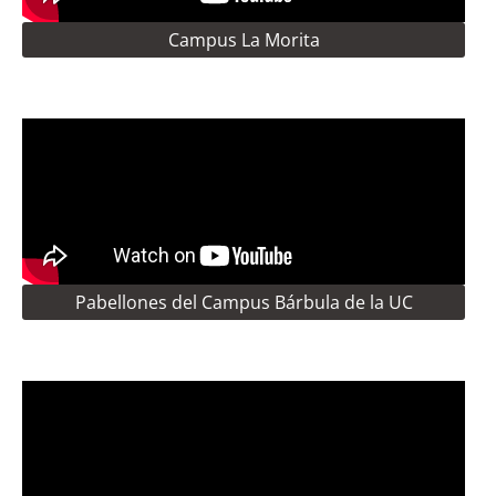
Campus La Morita
Pabellones del Campus Bárbula de la UC