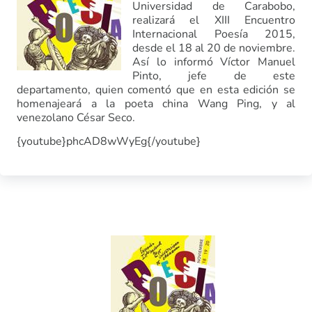
Universidad de Carabobo,
realizará el XIII Encuentro
Internacional Poesía 2015,
desde el 18 al 20 de noviembre.
Así lo informó Víctor Manuel
Pinto, jefe de este
departamento, quien comentó que en esta edición se
homenajeará a la poeta china Wang Ping, y al
venezolano César Seco.
{youtube}phcAD8wWyEg{/youtube}