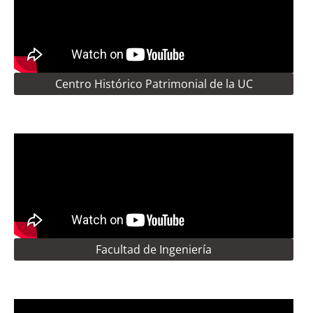
Centro Histórico Patrimonial de la UC
Facultad de Ingeniería