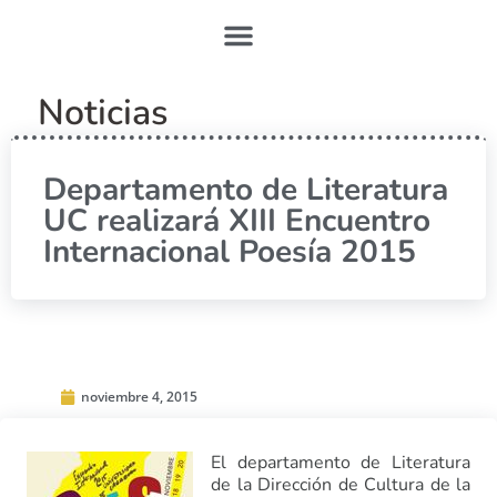
Noticias
Departamento de Literatura
UC realizará XIII Encuentro
Internacional Poesía 2015
noviembre 4, 2015
El departamento de Literatura
de la Dirección de Cultura de la