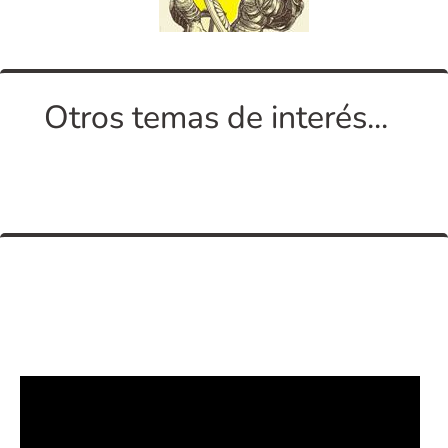
Otros temas de interés...