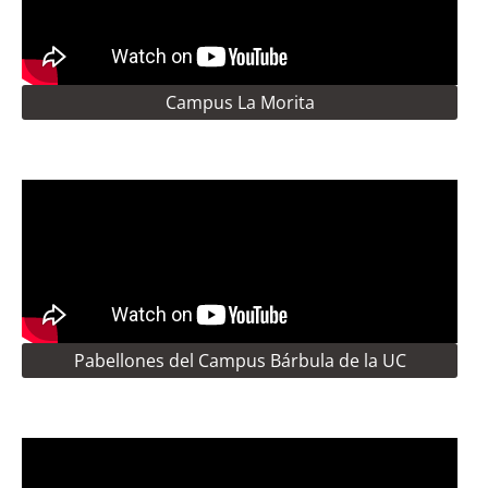
Campus La Morita
Pabellones del Campus Bárbula de la UC