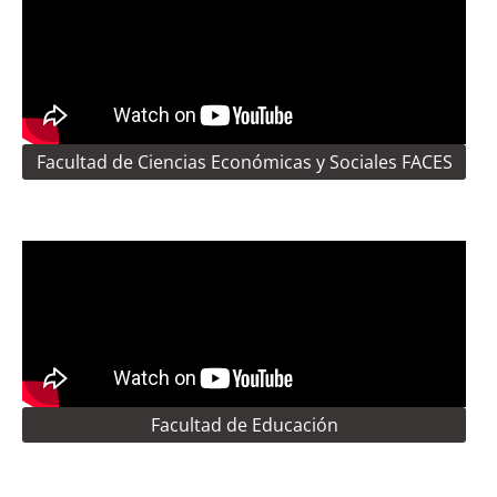
Facultad de Ciencias Económicas y Sociales FACES
Facultad de Educación