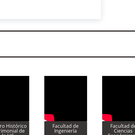
ro Histórico
Facultad de
Facultad d
rimonial de
Ingeniería
Ciencias