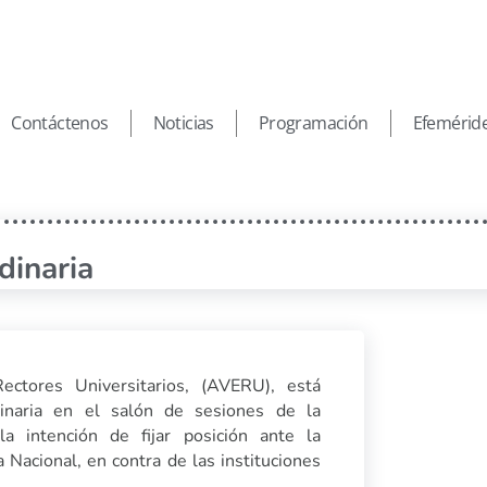
Contáctenos
Noticias
Programación
Efemérid
dinaria
ctores Universitarios, (AVERU), está
dinaria en el salón de sesiones de la
a intención de fijar posición ante la
Nacional, en contra de las instituciones