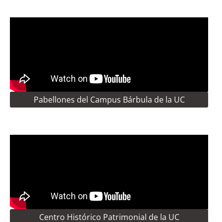
Pabellones del Campus Bárbula de la UC
Centro Histórico Patrimonial de la UC