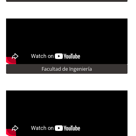
Facultad de Ingeniería