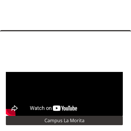
Campus La Morita