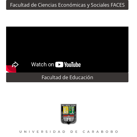
Facultad de Ciencias Económicas y Sociales FACES
Facultad de Educación