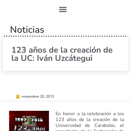
Noticias
123 años de la creación de
la UC: Iván Uzcátegui
noviembre 20, 2015
En honor a la celebración a los
123 años de la creación de la
Universidad de Carabobo, el