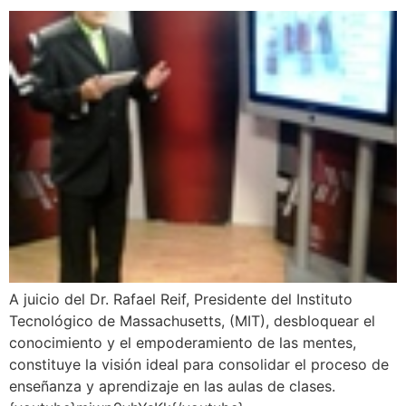
A juicio del Dr. Rafael Reif, Presidente del Instituto
Tecnológico de Massachusetts, (MIT), desbloquear el
conocimiento y el empoderamiento de las mentes,
constituye la visión ideal para consolidar el proceso de
enseñanza y aprendizaje en las aulas de clases.