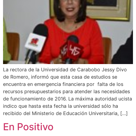
La rectora de la Universidad de Carabobo Jessy Divo
de Romero, informó que esta casa de estudios se
encuentra en emergencia financiera por falta de los
recursos presupuestarios para atender las necesidades
de funcionamiento de 2016. La máxima autoridad ucista
indico que hasta esta fecha la universidad sólo ha
recibido del Ministerio de Educación Universitaria, […]
En Positivo