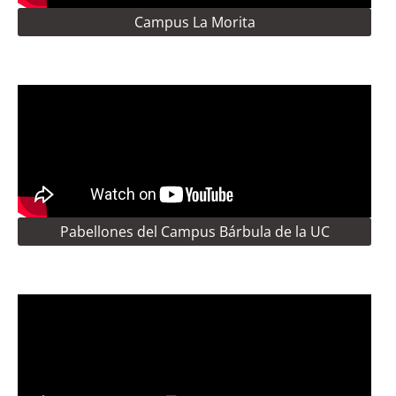
Campus La Morita
Pabellones del Campus Bárbula de la UC