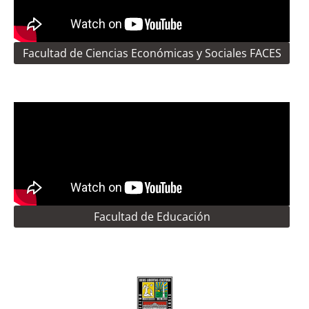
Facultad de Ciencias Económicas y Sociales FACES
Facultad de Educación