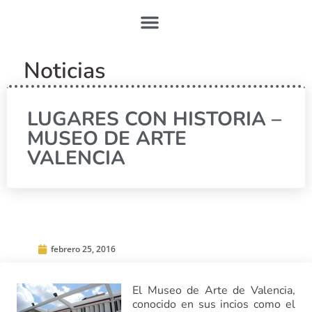
Noticias
LUGARES CON HISTORIA –
MUSEO DE ARTE
VALENCIA
febrero 25, 2016
El Museo de Arte de Valencia,
conocido en sus incios como el