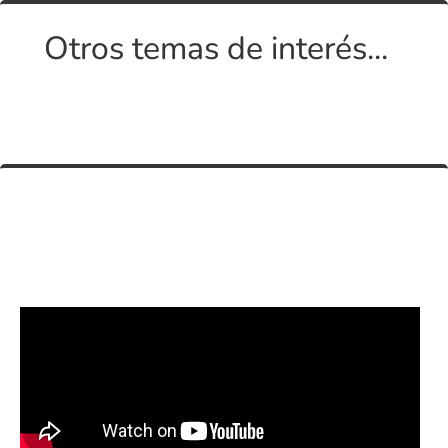
Otros temas de interés...