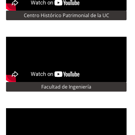
Centro Histórico Patrimonial de la UC
Facultad de Ingeniería