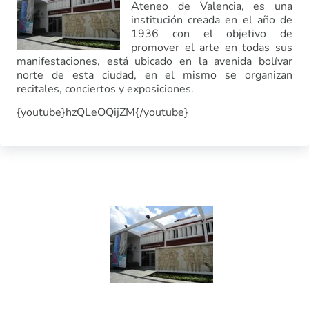
Ateneo de Valencia, es una
institución creada en el año de
1936 con el objetivo de
promover el arte en todas sus
manifestaciones, está ubicado en la avenida bolívar
norte de esta ciudad, en el mismo se organizan
recitales, conciertos y exposiciones.
{youtube}hzQLeOQijZM{/youtube}