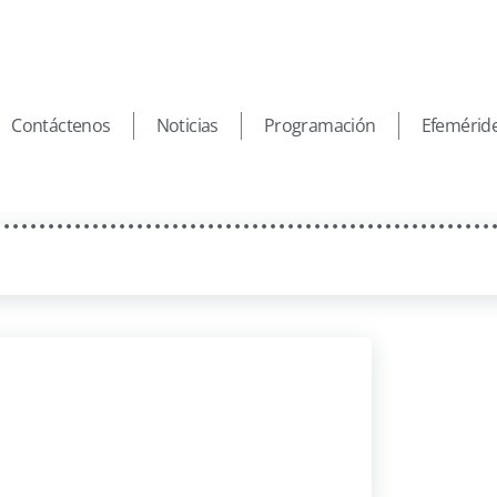
Contáctenos
Noticias
Programación
Efemérid