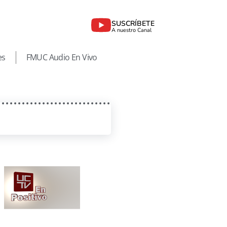
SUSCRÍBETE
A nuestro Canal
es
FMUC Audio En Vivo