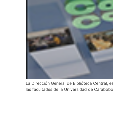
La Dirección General de Biblióteca Central, e
las facultades de la Universidad de Carabobo