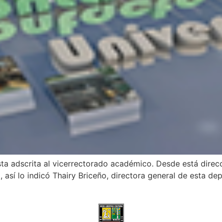
sta adscrita al vicerrectorado académico. Desde está direc
, así lo indicó Thairy Briceño, directora general de esta 