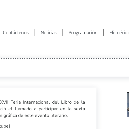
Contáctenos
Noticias
Programación
Efemérid
XVII Feria Internacional del Libro de la
ció el llamado a participar en la sexta
 gráfica de este evento literario.
tube}