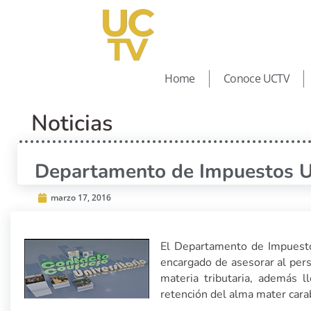
Home
Conoce UCTV
Noticias
Departamento de Impuestos 
marzo 17, 2016
El Departamento de Impuesto
encargado de asesorar al pers
materia tributaria, además 
retención del alma mater car