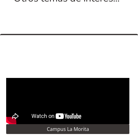
Campus La Morita