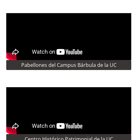
Pabellones del Campus Bárbula de la UC
Centro Histórico Patrimonial de la UC