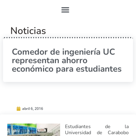
Noticias
Comedor de ingeniería UC
representan ahorro
económico para estudiantes
abril 6, 2016
Estudiantes de la
Universidad de Carabobo