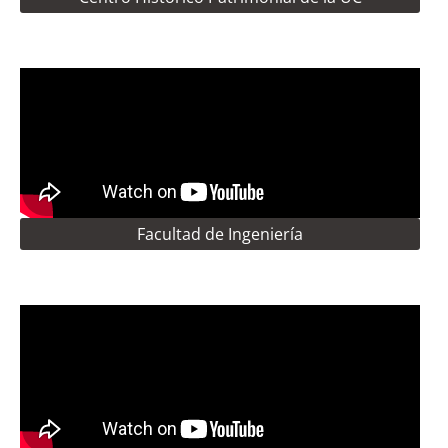
Facultad de Ingeniería