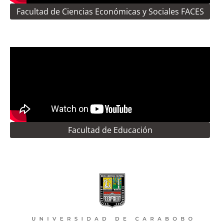
Facultad de Ciencias Económicas y Sociales FACES
Facultad de Educación