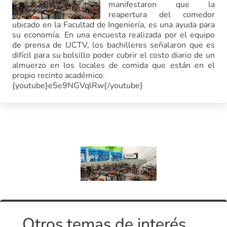
manifestaron que la
reapertura del comedor
ubicado en la Facultad de Ingeniería, es una ayuda para
su economía. En una encuesta realizada por el equipo
de prensa de UCTV, los bachilleres señalaron que es
difícil para su bolsillo poder cubrir el costo diario de un
almuerzo en los locales de comida que están en el
propio recinto académico.
{youtube}e5e9NGVqlRw{/youtube}
Otros temas de interés...