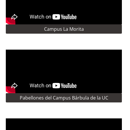
Campus La Morita
Pabellones del Campus Bárbula de la UC