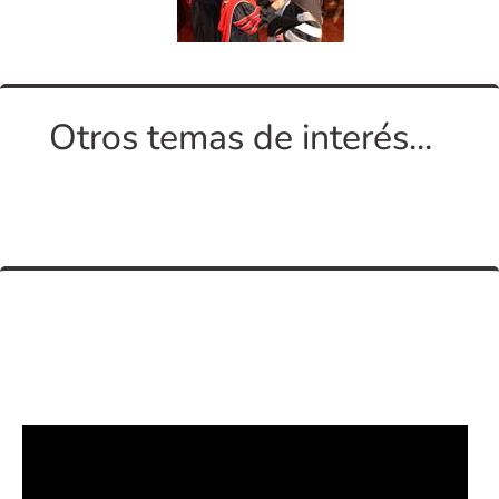
Otros temas de interés...