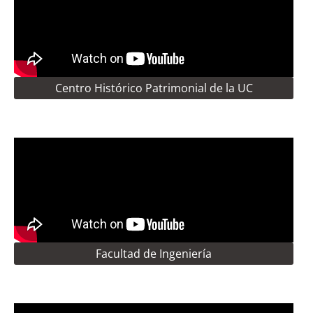
Centro Histórico Patrimonial de la UC
Facultad de Ingeniería