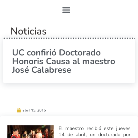
Noticias
UC confirió Doctorado
Honoris Causa al maestro
José Calabrese
abril 15, 2016
El maestro recibió este jueves
14 de abril, un doctorado por