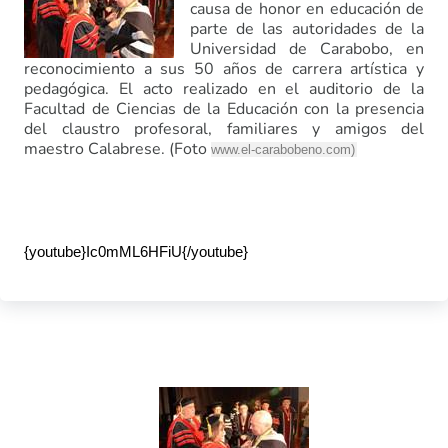
causa de honor en educación de
parte de las autoridades de la
Universidad de Carabobo, en
reconocimiento a sus 50 años de carrera artística y
pedagógica. El acto realizado en el auditorio de la
Facultad de Ciencias de la Educación con la presencia
del claustro profesoral, familiares y amigos del
maestro Calabrese. (Foto
www.el-carabobeno.com
)
{youtube}Ic0mML6HFiU{/youtube}