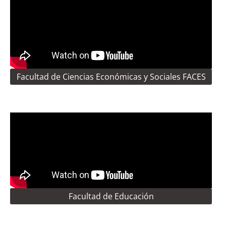
Facultad de Ciencias Económicas y Sociales FACES
Facultad de Educación