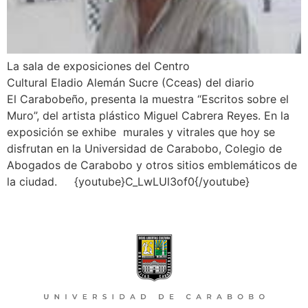
La sala de exposiciones del Centro
Cultural Eladio Alemán Sucre (Cceas) del diario
El Carabobeño, presenta la muestra “Escritos sobre el
Muro”, del artista plástico Miguel Cabrera Reyes. En la
exposición se exhibe murales y vitrales que hoy se
disfrutan en la Universidad de Carabobo, Colegio de
Abogados de Carabobo y otros sitios emblemáticos de
la ciudad. {youtube}C_LwLUl3of0{/youtube}