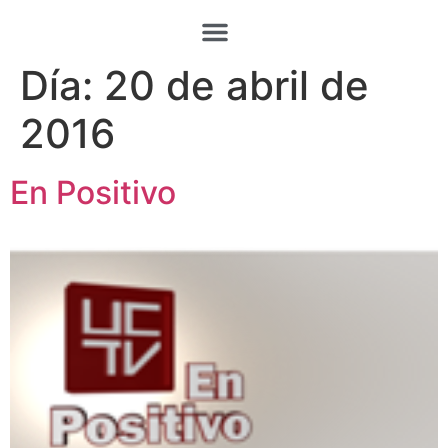
Día:
20 de abril de
2016
En Positivo