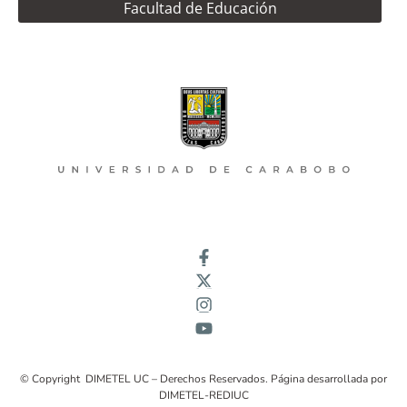
Facultad de Educación
© Copyright DIMETEL UC – Derechos Reservados. Página desarrollada por
DIMETEL-REDIUC