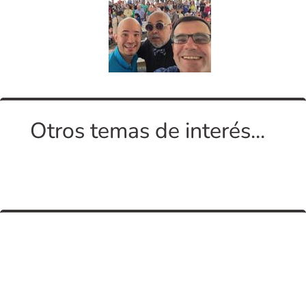
Otros temas de interés...