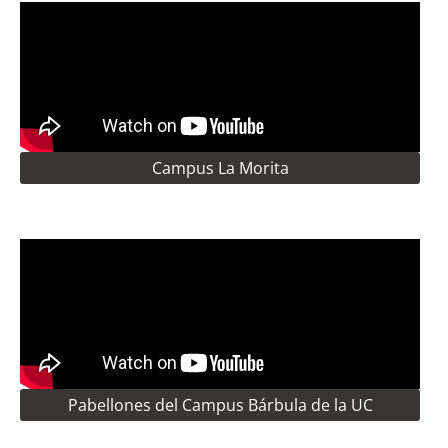
Campus La Morita
Pabellones del Campus Bárbula de la UC