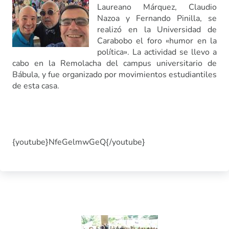
Laureano Márquez, Claudio
Nazoa y Fernando Pinilla, se
realizó en la Universidad de
Carabobo el foro «humor en la
política». La actividad se llevo a
cabo en la Remolacha del campus universitario de
Bábula, y fue organizado por movimientos estudiantiles
de esta casa.
{youtube}NfeGelmwGeQ{/youtube}