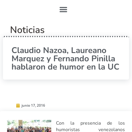
Noticias
Claudio Nazoa, Laureano
Marquez y Fernando Pinilla
hablaron de humor en la UC
junio 17, 2016
Con la presencia de los
humoristas venezolanos