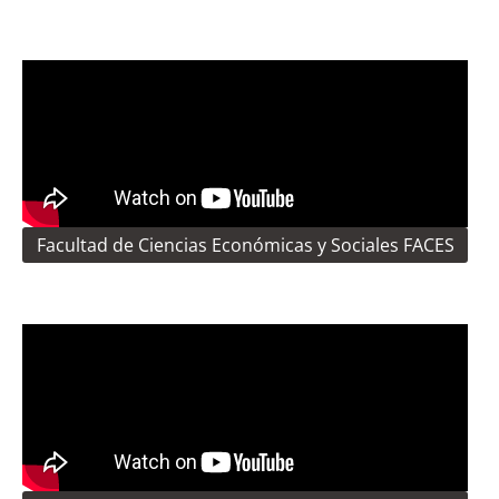
Facultad de Ciencias Económicas y Sociales FACES