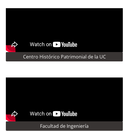
Centro Histórico Patrimonial de la UC
Facultad de Ingeniería