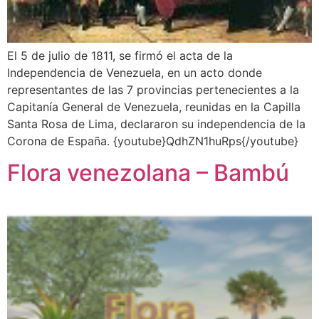
El 5 de julio de 1811, se firmó el acta de la
Independencia de Venezuela, en un acto donde
representantes de las 7 provincias pertenecientes a la
Capitanía General de Venezuela, reunidas en la Capilla
Santa Rosa de Lima, declararon su independencia de la
Corona de España. {youtube}QdhZN1huRps{/youtube}
Flora venezolana – Bambú