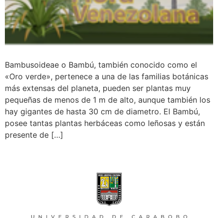
Bambusoideae o Bambú, también conocido como el
«Oro verde», pertenece a una de las familias botánicas
más extensas del planeta, pueden ser plantas muy
pequeñas de menos de 1 m de alto, aunque también los
hay gigantes de hasta 30 cm de diametro. El Bambú,
posee tantas plantas herbáceas como leñosas y están
presente de […]