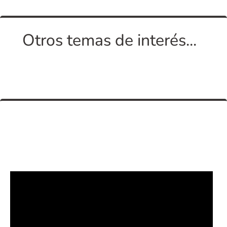
Otros temas de interés...