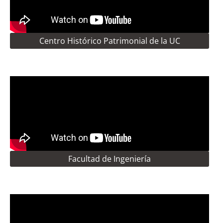
Centro Histórico Patrimonial de la UC
Facultad de Ingeniería