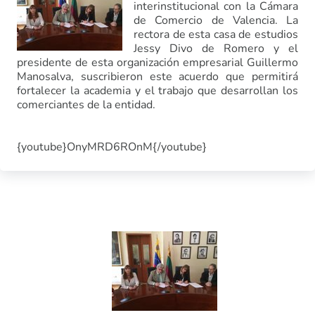
interinstitucional con la Cámara
de Comercio de Valencia. La
rectora de esta casa de estudios
Jessy Divo de Romero y el
presidente de esta organización empresarial Guillermo
Manosalva, suscribieron este acuerdo que permitirá
fortalecer la academia y el trabajo que desarrollan los
comerciantes de la entidad.
{youtube}OnyMRD6ROnM{/youtube}