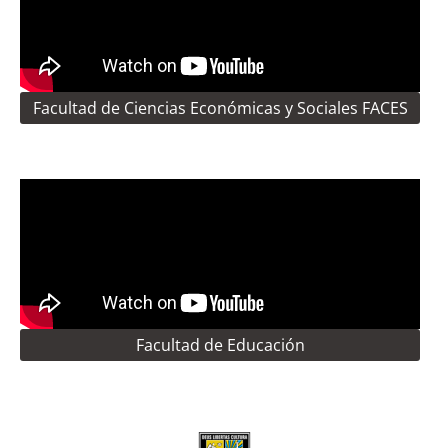
Facultad de Ciencias Económicas y Sociales FACES
Facultad de Educación