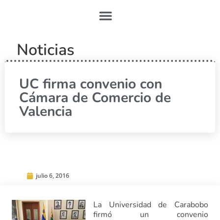
Noticias
UC firma convenio con
Cámara de Comercio de
Valencia
julio 6, 2016
La Universidad de Carabobo
firmó un convenio