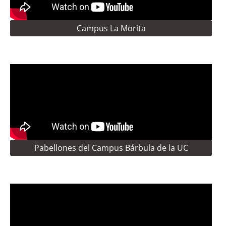
Campus La Morita
Pabellones del Campus Bárbula de la UC