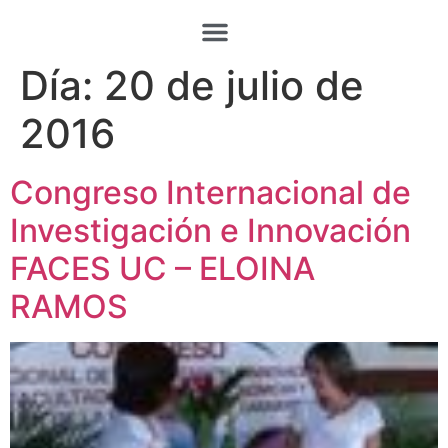
Día:
20 de julio de
2016
Congreso Internacional de
Investigación e Innovación
FACES UC – ELOINA
RAMOS