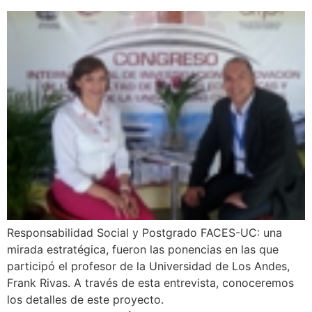
Responsabilidad Social y Postgrado FACES-UC: una
mirada estratégica, fueron las ponencias en las que
participó el profesor de la Universidad de Los Andes,
Frank Rivas. A través de esta entrevista, conoceremos
los detalles de este proyecto.