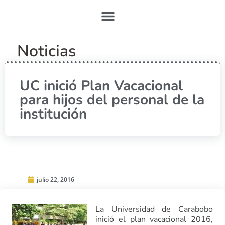
Noticias
UC inició Plan Vacacional
para hijos del personal de la
institución
julio 22, 2016
La Universidad de Carabobo
inició el plan vacacional 2016,