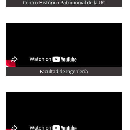
Centro Histórico Patrimonial de la UC
Facultad de Ingeniería