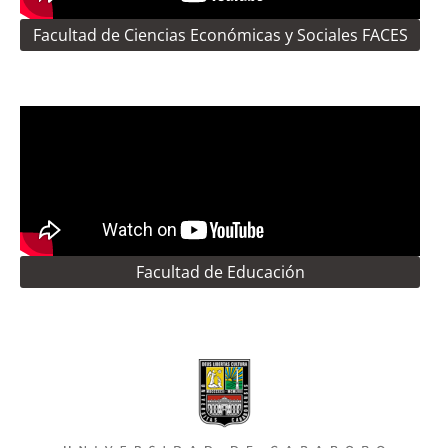
Facultad de Ciencias Económicas y Sociales FACES
Facultad de Educación