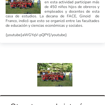
en esta actividad participan más
de 450 niños hijos de obreros y
empleados y docentes de esta
casa de estudios. La decana de FACE, Ginoid de
Franco, indicó que esto se organizó entre las facultades
de educación y ciencias económicas y sociales.
{youtube}aWGYqV-pQPY{/youtube}