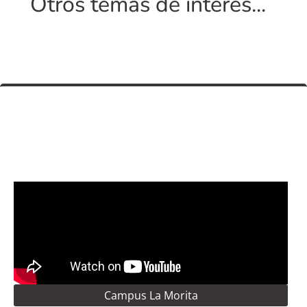
Otros temas de interés...
Campus La Morita