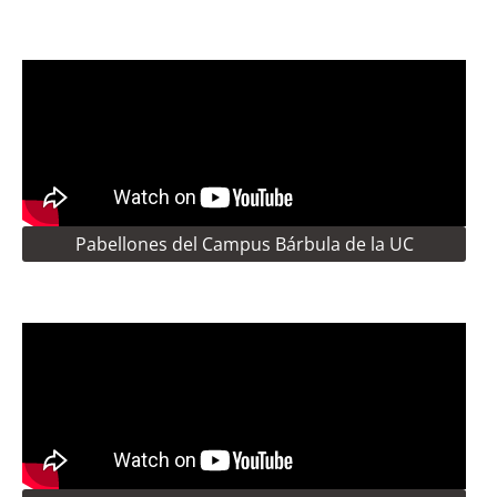
Pabellones del Campus Bárbula de la UC