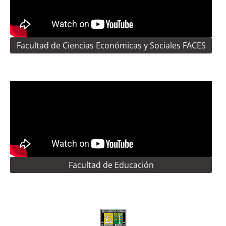
Facultad de Ciencias Económicas y Sociales FACES
Facultad de Educación