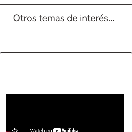
Otros temas de interés...