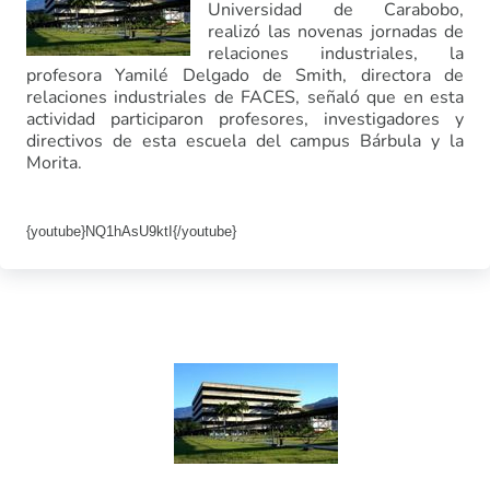
Universidad de Carabobo,
realizó las novenas jornadas de
relaciones industriales, la
profesora Yamilé Delgado de Smith, directora de
relaciones industriales de FACES, señaló que en esta
actividad participaron profesores, investigadores y
directivos de esta escuela del campus Bárbula y la
Morita.
{youtube}NQ1hAsU9ktI{/youtube}