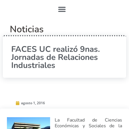
Noticias
FACES UC realizó 9nas.
Jornadas de Relaciones
Industriales
agosto 1, 2016
La Facultad de Ciencias
Económicas y Sociales de la