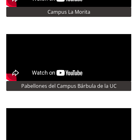
Campus La Morita
Pabellones del Campus Bárbula de la UC