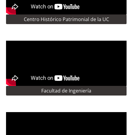
Centro Histórico Patrimonial de la UC
Facultad de Ingeniería