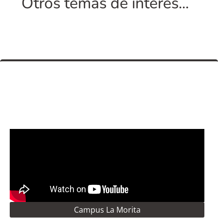
Otros temas de interés...
Campus La Morita