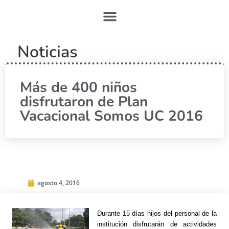
Noticias
Más de 400 niños
disfrutaron de Plan
Vacacional Somos UC 2016
agosto 4, 2016
Durante 15 días hijos del personal de la
institución disfrutarán de actividades