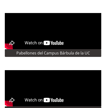
Pabellones del Campus Bárbula de la UC