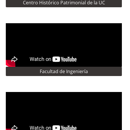
Centro Histórico Patrimonial de la UC
Facultad de Ingeniería