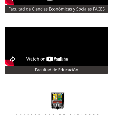
Facultad de Ciencias Económicas y Sociales FACES
Facultad de Educación