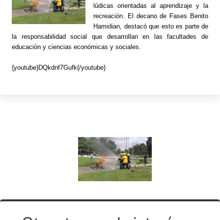
lúdicas orientadas al aprendizaje y la
recreación. El decano de Fases Benito
Hamidian, destacó que esto es parte de
la responsabilidad social que desarrollan en las facultades de
educación y ciencias económicas y sociales.
{youtube}DQkdnf7Gufk{/youtube}