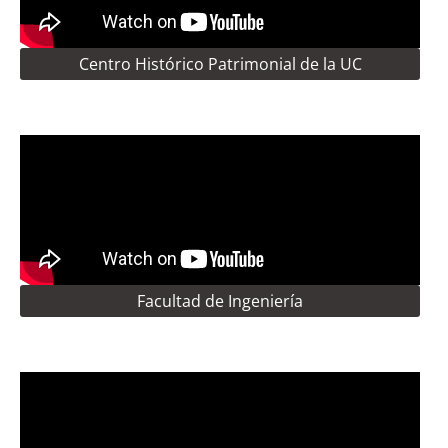
Centro Histórico Patrimonial de la UC
Facultad de Ingeniería