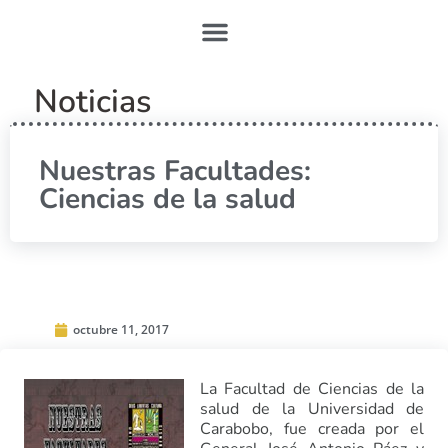
Noticias
Nuestras Facultades:
Ciencias de la salud
octubre 11, 2017
La Facultad de Ciencias de la
salud de la Universidad de
Carabobo, fue creada por el