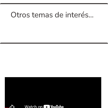
Otros temas de interés...