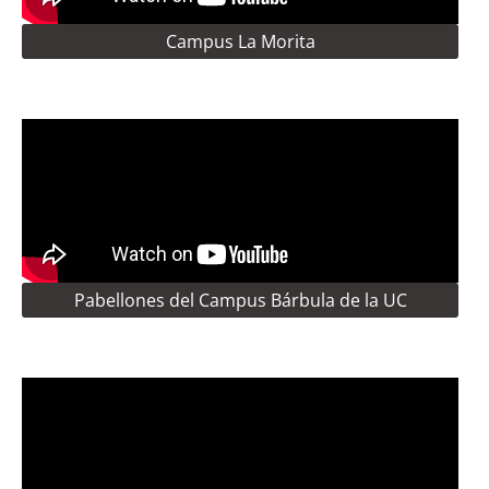
Campus La Morita
Pabellones del Campus Bárbula de la UC