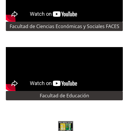
Facultad de Ciencias Económicas y Sociales FACES
Facultad de Educación