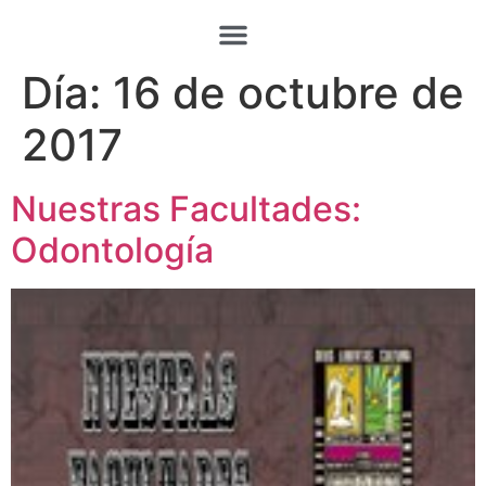
Día:
16 de octubre de
2017
Nuestras Facultades:
Odontología