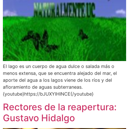
El lago es un cuerpo de agua dulce o salada más o
menos extensa, que se encuentra alejado del mar, el
aporte del agua a los lagos viene de los ríos y del
afloramiento de aguas subterraneas.
{youtube}https://bJUXYIHINCE{/youtube}
Rectores de la reapertura:
Gustavo Hidalgo