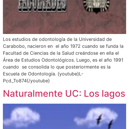
Los estudios de odontología de la Universidad de
Carabobo, nacieron en el año 1972 cuando se funda la
Facultad de Ciencias de la Salud creándose en ella el
Área de Estudios Odontológicos. Luego, es el año 1991
cuando se consolida lo que posteriormente es la
Escuela de Odontología. {youtube}L-
Pcd_To874{/youtube}
Naturalmente UC: Los lagos