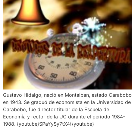
Gustavo Hidalgo, nació en Montalban, estado Carabobo
en 1943. Se graduó de economista en la Universidad de
Carabobo, fue director titular de la Escuela de
Economía y rector de la UC durante el periodo 1984-
1988. {youtube}SPaYySy7tX4{/youtube}