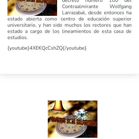
decreto número 100 del
Contraalmirante Wolfgang
Larrazabal, desde entonces ha
estado abierta como centro de educación superior
universitario, y han sido muchos los rectores que han
estado a cargo de los lineamientos de esta casa de
estudios.
{youtube}4XEKQcCshZQ{/youtube}