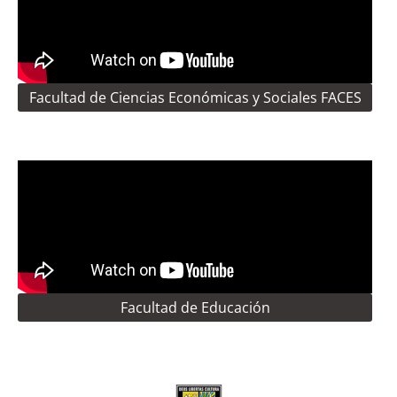
Facultad de Ciencias Económicas y Sociales FACES
Facultad de Educación