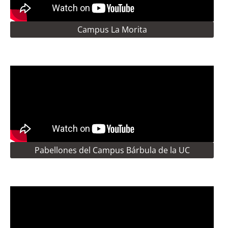
Campus La Morita
Pabellones del Campus Bárbula de la UC