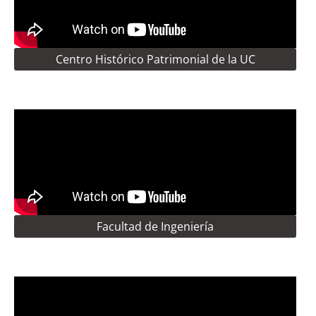
Centro Histórico Patrimonial de la UC
Facultad de Ingeniería