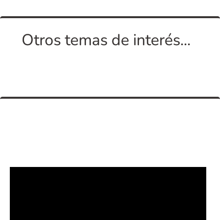
Otros temas de interés...