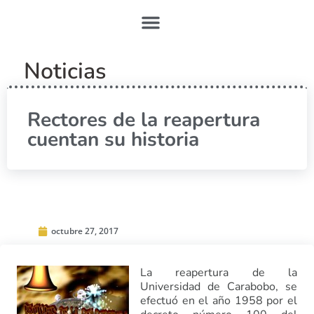
Noticias
Rectores de la reapertura
cuentan su historia
octubre 27, 2017
La reapertura de la
Universidad de Carabobo, se
efectuó en el año 1958 por el