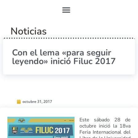
Noticias
Con el lema «para seguir
leyendo» inició Filuc 2017
octubre 31, 2017
Este sábado 28 de
octubre inició la 18va
Feria Internacional del