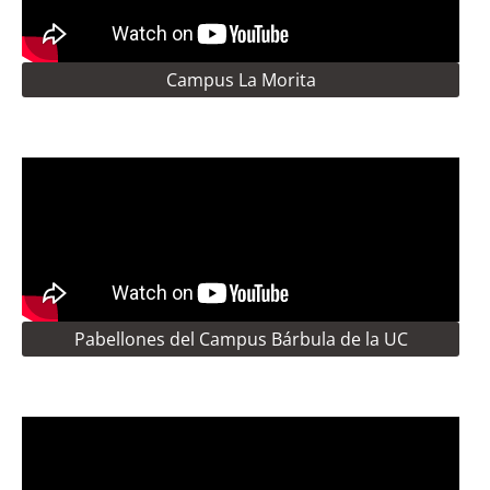
Campus La Morita
Pabellones del Campus Bárbula de la UC