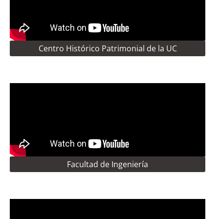
Centro Histórico Patrimonial de la UC
Facultad de Ingeniería