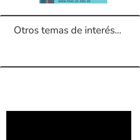
Otros temas de interés...