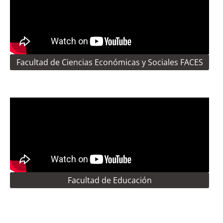
Facultad de Ciencias Económicas y Sociales FACES
Facultad de Educación