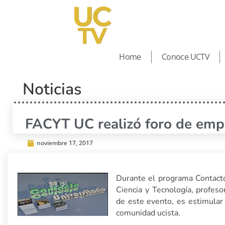
Home
Conoce UCTV
Noticias
FACYT UC realizó foro de emp
noviembre 17, 2017
Durante el programa Contacto
Ciencia y Tecnología, profeso
de este evento, es estimular 
comunidad ucista.