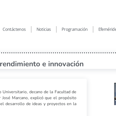
Contáctenos
Noticias
Programación
Efemérid
rendimiento e innovación
 Universitario, decano de la Facultad de
r José Marcano, explicó que el propósito
el desarrollo de ideas y proyectos en la