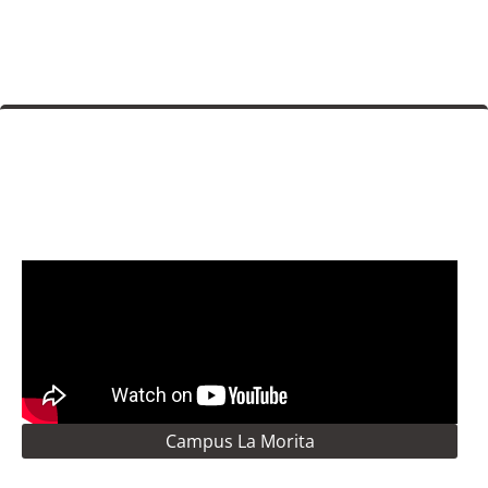
Campus La Morita