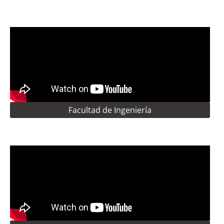
Facultad de Ingeniería