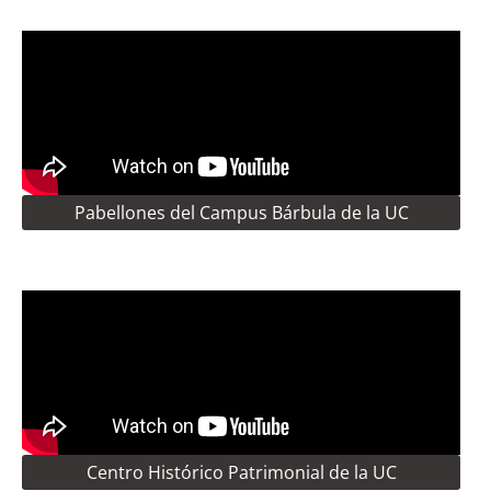
Pabellones del Campus Bárbula de la UC
Centro Histórico Patrimonial de la UC