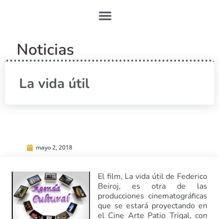
Noticias
La vida útil
mayo 2, 2018
El film, La vida útil de Federico
Beiroj, es otra de las
producciones cinematográficas
que se estará proyectando en
el Cine Arte Patio Trigal, con