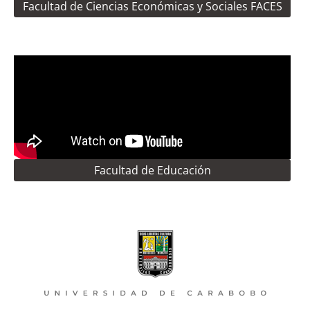
Facultad de Ciencias Económicas y Sociales FACES
Facultad de Educación