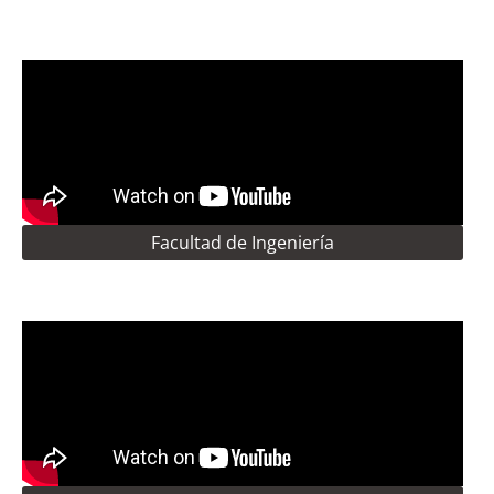
Facultad de Ingeniería