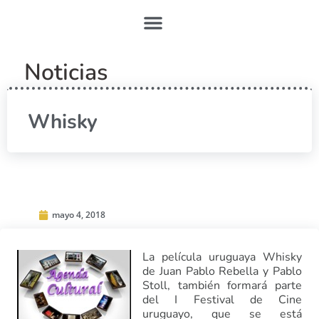
Noticias
Whisky
mayo 4, 2018
La película uruguaya Whisky
de Juan Pablo Rebella y Pablo
Stoll, también formará parte
del I Festival de Cine
uruguayo, que se está