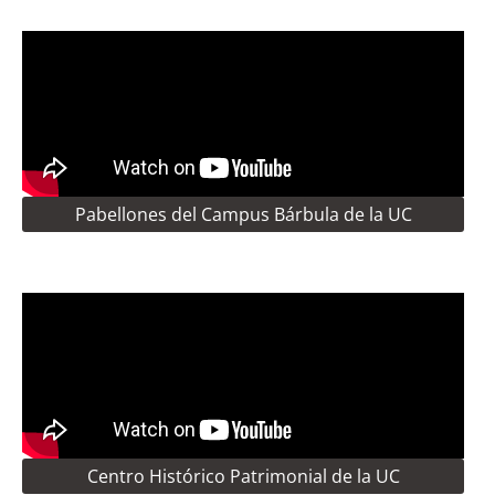
Pabellones del Campus Bárbula de la UC
Centro Histórico Patrimonial de la UC