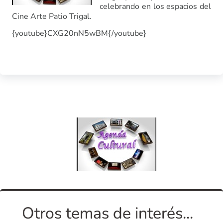
celebrando en los espacios del
Cine Arte Patio Trigal.
{youtube}CXG20nN5wBM{/youtube}
Otros temas de interés...