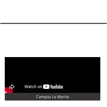
Campus La Morita