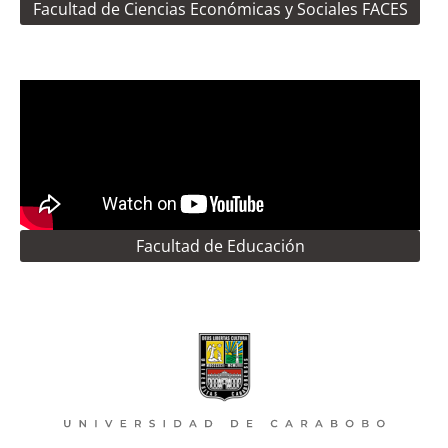
Facultad de Ciencias Económicas y Sociales FACES
Facultad de Educación