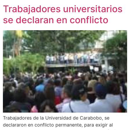
Trabajadores universitarios
se declaran en conflicto
Trabajadores de la Universidad de Carabobo, se
declararon en conflicto permanente, para exigir al