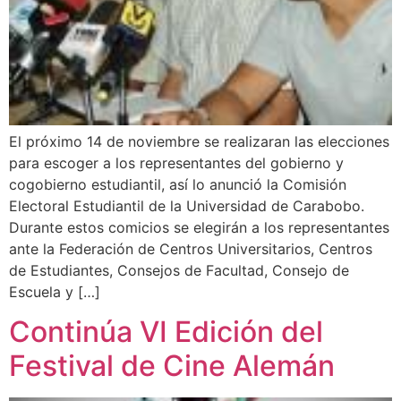
El próximo 14 de noviembre se realizaran las elecciones
para escoger a los representantes del gobierno y
cogobierno estudiantil, así lo anunció la Comisión
Electoral Estudiantil de la Universidad de Carabobo.
Durante estos comicios se elegirán a los representantes
ante la Federación de Centros Universitarios, Centros
de Estudiantes, Consejos de Facultad, Consejo de
Escuela y […]
Continúa VI Edición del
Festival de Cine Alemán