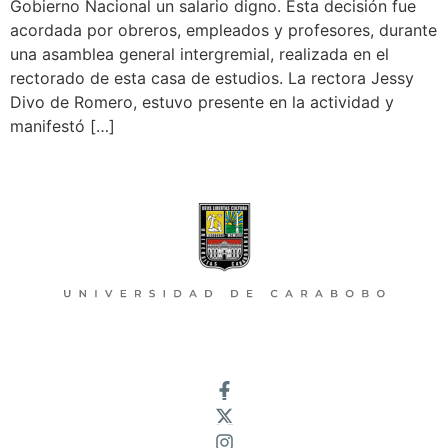
Gobierno Nacional un salario digno. Esta decisión fue
acordada por obreros, empleados y profesores, durante
una asamblea general intergremial, realizada en el
rectorado de esta casa de estudios. La rectora Jessy
Divo de Romero, estuvo presente en la actividad y
manifestó […]