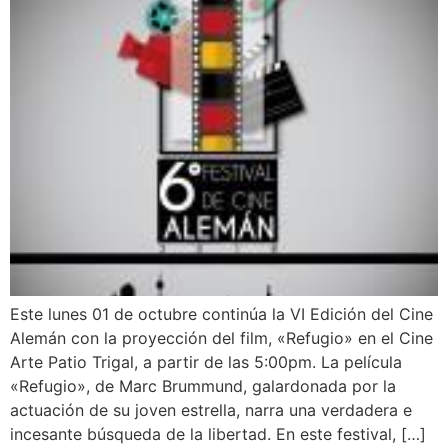
Este lunes 01 de octubre continúa la VI Edición del Cine
Alemán con la proyección del film, «Refugio» en el Cine
Arte Patio Trigal, a partir de las 5:00pm. La película
«Refugio», de Marc Brummund, galardonada por la
actuación de su joven estrella, narra una verdadera e
incesante búsqueda de la libertad. En este festival, […]