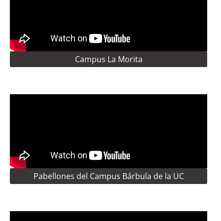
Campus La Morita
Pabellones del Campus Bárbula de la UC