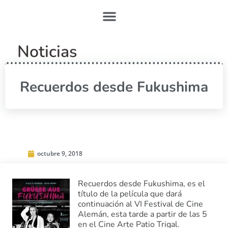
Noticias
Recuerdos desde Fukushima
octubre 9, 2018
Recuerdos desde Fukushima, es el
título de la película que dará
continuación al VI Festival de Cine
Alemán, esta tarde a partir de las 5
en el Cine Arte Patio Trigal.