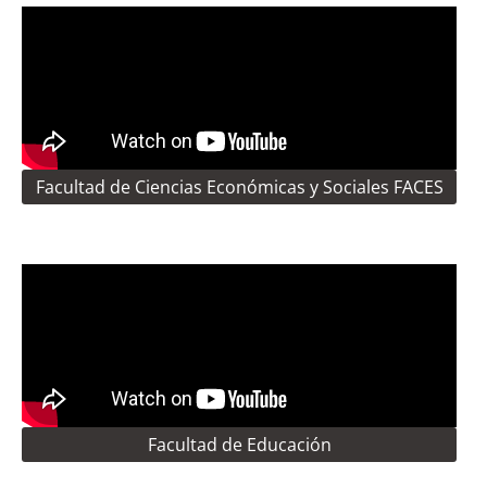
Facultad de Ciencias Económicas y Sociales FACES
Facultad de Educación