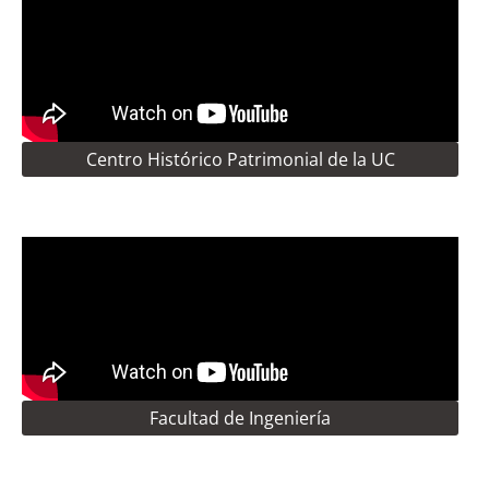
Centro Histórico Patrimonial de la UC
Facultad de Ingeniería