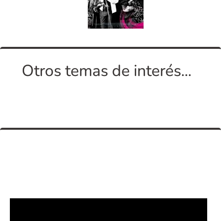
Otros temas de interés...