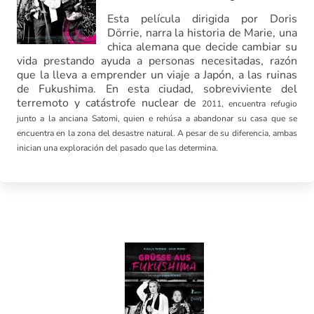
Esta película dirigida por Doris
Dörrie, narra la historia de Marie, una
chica alemana que decide cambiar su
vida prestando ayuda a personas necesitadas, razón
que la lleva a emprender un viaje a Japón, a las ruinas
de Fukushima. En esta ciudad, sobreviviente del
terremoto y catástrofe nuclear de
2011, encuentra refugio
junto a la anciana Satomi, quien e rehúsa a abandonar su casa que se
encuentra en la zona del desastre natural. A pesar de su diferencia, ambas
inician una exploración del pasado que las determina.