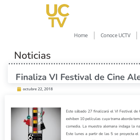
Home
Conoce UCTV
Noticias
Finaliza VI Festival de Cine A
octubre 22, 2018
Este sábado 27 finalizará el VI Festival de
exhiben 10 películas cuya trama aborda tema
comedia. La muestra alemana indaga la na
Este lunes a partir de las 5 se proyecta e