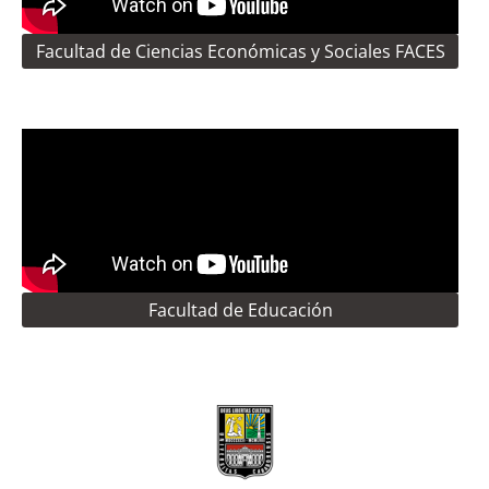
Facultad de Ciencias Económicas y Sociales FACES
Facultad de Educación