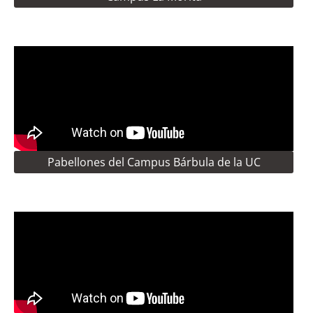
Pabellones del Campus Bárbula de la UC