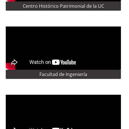
Centro Histórico Patrimonial de la UC
Facultad de Ingeniería