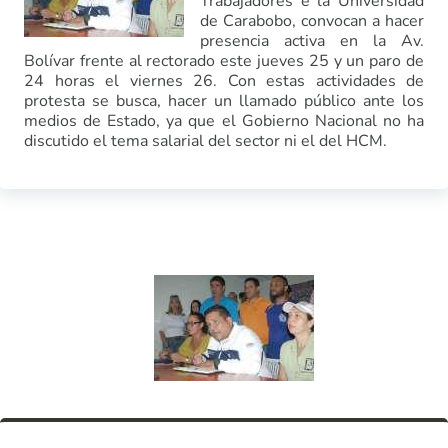
Trabajadores e la Universidad
de Carabobo, convocan a hacer
presencia activa en la Av.
Bolívar frente al rectorado este jueves 25 y un paro de
24 horas el viernes 26. Con estas actividades de
protesta se busca, hacer un llamado público ante los
medios de Estado, ya que el Gobierno Nacional no ha
discutido el tema salarial del sector ni el del HCM.