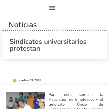
Noticias
Sindicatos universitarios
protestan
octubre 23, 2018
Para esta semana la
Asociación de Empleados y el
Sindicato Único de