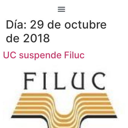
Día:
29 de octubre
de 2018
UC suspende Filuc