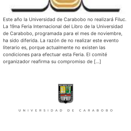
Este año la Universidad de Carabobo no realizará Filuc.
La 19na Feria Internacional del Libro de la Universidad
de Carabobo, programada para el mes de noviembre,
ha sido diferida. La razón de no realizar este evento
literario es, porque actualmente no existen las
condiciones para efectuar esta Feria. El comité
organizador reafirma su compromiso de […]